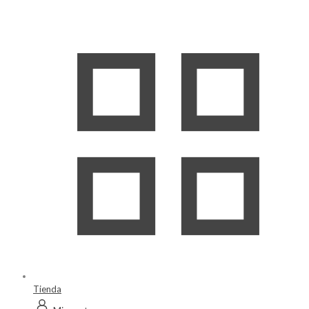
Tienda