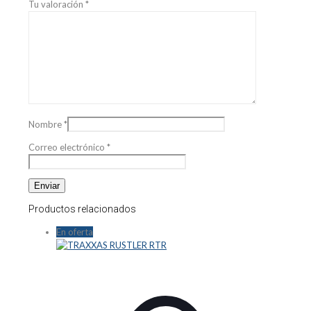
Tu valoración
*
Nombre
*
Correo electrónico
*
Productos relacionados
En oferta