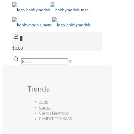
0
$0.00
✕
Tienda
Inicio
Carros
Carros Eléctricos
BANDIT TRAXXAS