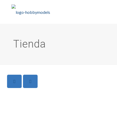
Tienda