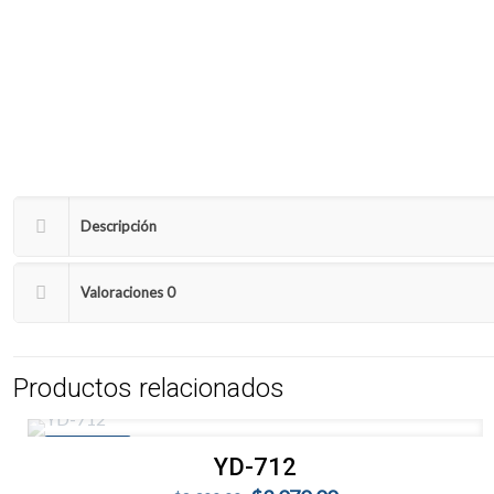
Descripción
Valoraciones
0
Productos relacionados
EN OFERTA
YD-712