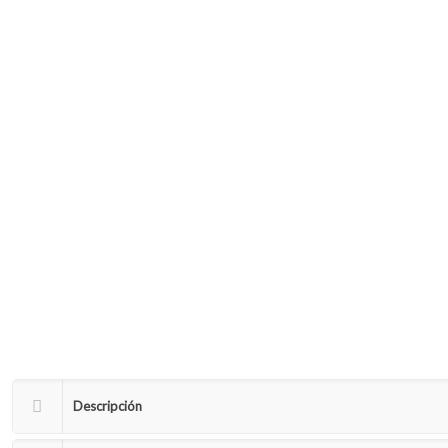
Descripción