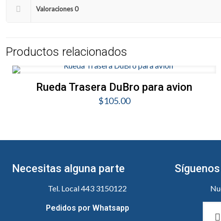
Valoraciones
0
Productos relacionados
Rueda Trasera DuBro para avion
$
105.00
Necesitas alguna parte
Síguenos
Tel. Local 443 3150122
Nue
Pedidos por Whatsapp