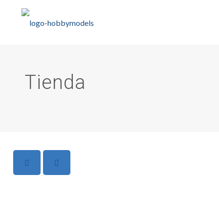
Tienda