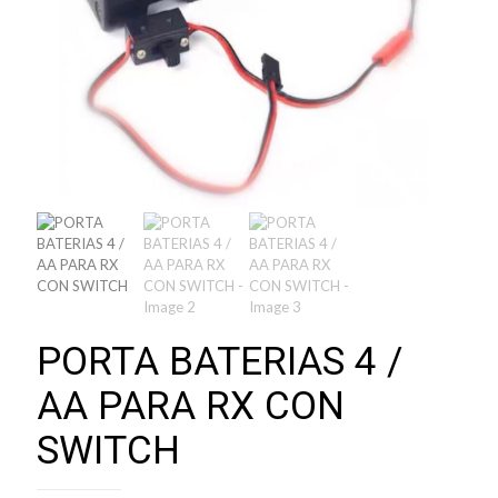
PORTA BATERIAS 4 /
AA PARA RX CON
SWITCH