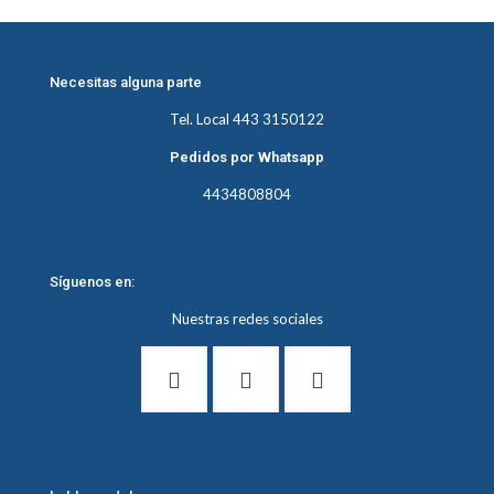
Necesitas alguna parte
Tel. Local 443 3150122
Pedidos por Whatsapp
4434808804
Síguenos en:
Nuestras redes sociales