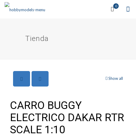
0
Tienda
Show all
CARRO BUGGY
ELECTRICO DAKAR RTR
SCALE 1:10